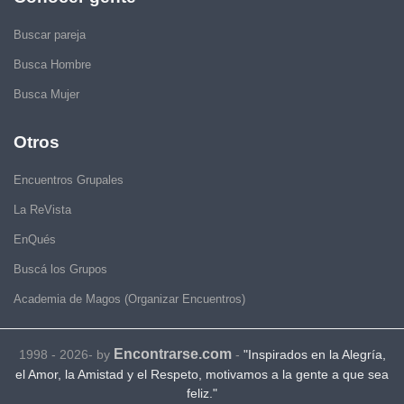
Buscar pareja
Busca Hombre
Busca Mujer
Otros
Encuentros Grupales
La ReVista
EnQués
Buscá los Grupos
Academia de Magos (Organizar Encuentros)
Encontrarse.com
1998 - 2026- by
-
"Inspirados en la Alegría,
el Amor, la Amistad y el Respeto, motivamos a la gente a que sea
feliz."