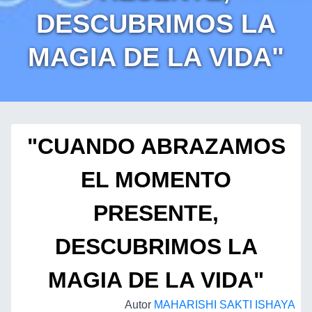
DESCUBRIMOS LA
MAGIA DE LA VIDA"
"CUANDO ABRAZAMOS
EL MOMENTO
PRESENTE,
DESCUBRIMOS LA
MAGIA DE LA VIDA"
Autor
MAHARISHI SAKTI ISHAYA