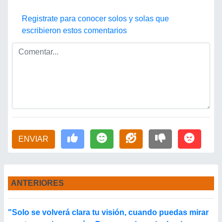
Registrate para conocer solos y solas que
escribieron estos comentarios
ENVIAR
ANTERIORES
"Solo se volverá clara tu visión, cuando puedas mirar