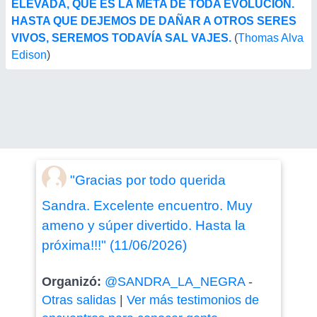
ELEVADA, QUE ES LA META DE TODA EVOLUCIÓN.
HASTA QUE DEJEMOS DE DAÑAR A OTROS SERES
VIVOS, SEREMOS TODAVÍA SAL VAJES.
(
Thomas Alva
Edison
)
"Gracias por todo querida
Sandra. Excelente encuentro. Muy
ameno y súper divertido. Hasta la
próxima!!!" (11/06/2026)
Organizó:
@SANDRA_LA_NEGRA
-
Otras salidas
|
Ver más testimonios de