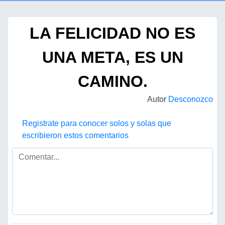
LA FELICIDAD NO ES
UNA META, ES UN
CAMINO.
Autor
Desconozco
Registrate para conocer solos y solas que
escribieron estos comentarios