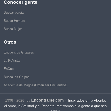
Conocer gente
Buscar pareja
Busca Hombre
Busca Mujer
Otros
Encuentros Grupales
La ReVista
EnQués
Buscá los Grupos
Academia de Magos (Organizar Encuentros)
Encontrarse.com
1998 - 2026- by
-
"Inspirados en la Alegría,
el Amor, la Amistad y el Respeto, motivamos a la gente a que sea
feliz."