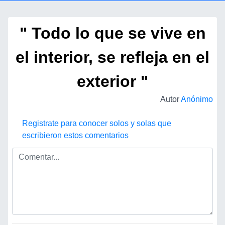
" Todo lo que se vive en
el interior, se refleja en el
exterior "
Autor
Anónimo
Registrate para conocer solos y solas que
escribieron estos comentarios