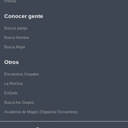
Prensa
Conocer gente
Buscar pareja
Busca Hombre
Busca Mujer
Otros
Encuentros Grupales
La ReVista
EnQués
Buscá los Grupos
Academia de Magos (Organizar Encuentros)