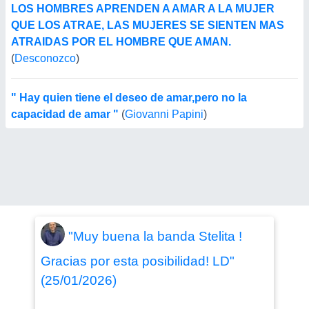
LOS HOMBRES APRENDEN A AMAR A LA MUJER
QUE LOS ATRAE, LAS MUJERES SE SIENTEN MAS
ATRAIDAS POR EL HOMBRE QUE AMAN.
(
Desconozco
)
" Hay quien tiene el deseo de amar,pero no la
capacidad de amar "
(
Giovanni Papini
)
"Muy buena la banda Stelita !
Gracias por esta posibilidad! LD"
(25/01/2026)