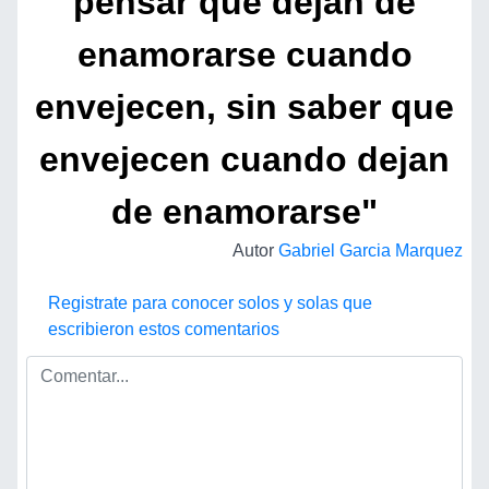
pensar que dejan de
enamorarse cuando
envejecen, sin saber que
envejecen cuando dejan
de enamorarse"
Autor
Gabriel Garcia Marquez
Registrate para conocer solos y solas que
escribieron estos comentarios