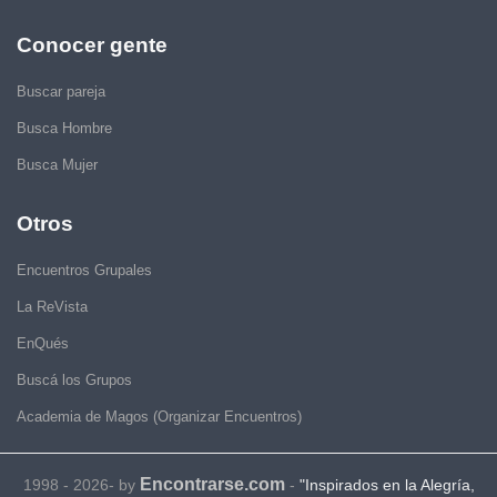
Conocer gente
Buscar pareja
Busca Hombre
Busca Mujer
Otros
Encuentros Grupales
La ReVista
EnQués
Buscá los Grupos
Academia de Magos (Organizar Encuentros)
Encontrarse.com
1998 - 2026- by
-
"Inspirados en la Alegría,