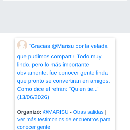
"Gracias @Marisu por la velada
que pudimos compartir. Todo muy
lindo, pero lo más importante
obviamente, fue conocer gente linda
que pronto se convertirán en amigos.
Como dice el refrán: "Quien tie..."
(13/06/2026)
Organizó:
@MARISU
-
Otras salidas
|
Ver más testimonios de encuentros para
conocer gente