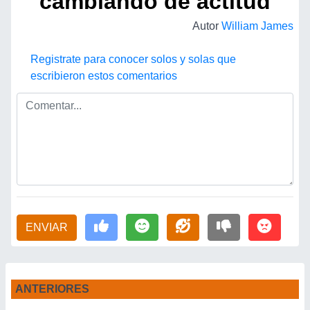
cambiando de actitud
Autor
William James
Registrate para conocer solos y solas que
escribieron estos comentarios
ENVIAR
ANTERIORES