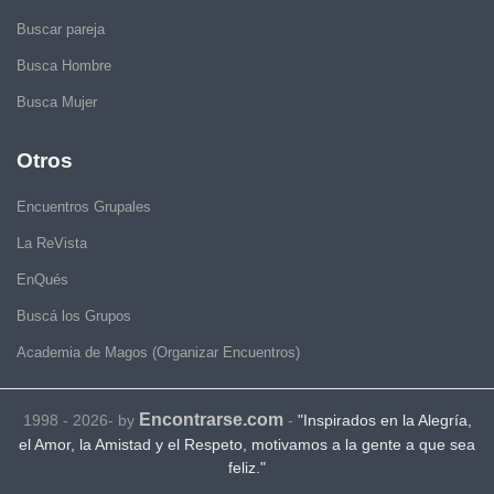
Buscar pareja
Busca Hombre
Busca Mujer
Otros
Encuentros Grupales
La ReVista
EnQués
Buscá los Grupos
Academia de Magos (Organizar Encuentros)
Encontrarse.com
1998 - 2026- by
-
"Inspirados en la Alegría,
el Amor, la Amistad y el Respeto, motivamos a la gente a que sea
feliz."