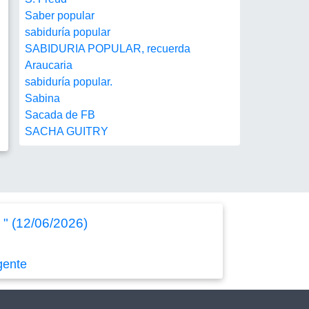
Saber popular
sabiduría popular
SABIDURIA POPULAR, recuerda
Araucaria
sabiduría popular.
Sabina
Sacada de FB
SACHA GUITRY
 " (12/06/2026)
gente