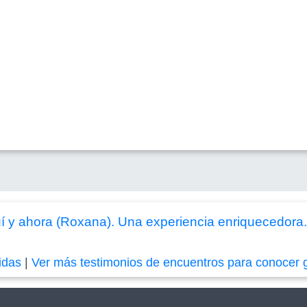
 y ahora (Roxana). Una experiencia enriquecedora.
idas
|
Ver más testimonios de encuentros para conocer 