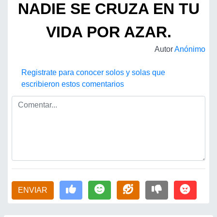
NADIE SE CRUZA EN TU
VIDA POR AZAR.
Autor
Anónimo
Registrate para conocer solos y solas que
escribieron estos comentarios
ENVIAR