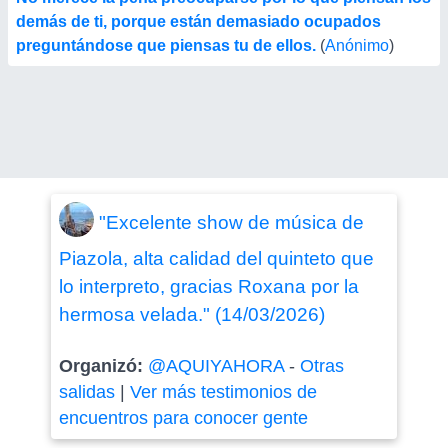
demás de ti, porque están demasiado ocupados
preguntándose que piensas tu de ellos.
(
Anónimo
)
"Excelente show de música de
Piazola, alta calidad del quinteto que
lo interpreto, gracias Roxana por la
hermosa velada." (14/03/2026)
Organizó:
@AQUIYAHORA
-
Otras
salidas
|
Ver más testimonios de
encuentros para conocer gente