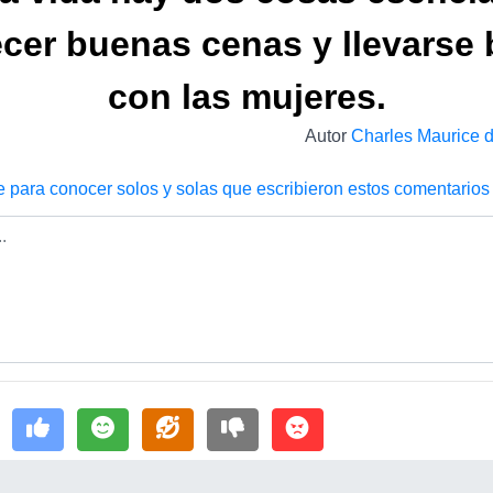
ecer buenas cenas y llevarse 
con las mujeres.
Autor
Charles Maurice d
e para conocer solos y solas que escribieron estos comentarios