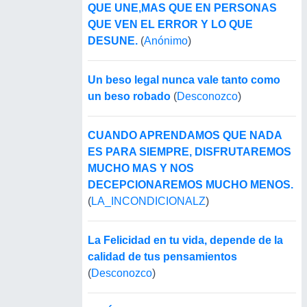
QUE UNE,MAS QUE EN PERSONAS
QUE VEN EL ERROR Y LO QUE
DESUNE.
(
Anónimo
)
Un beso legal nunca vale tanto como
un beso robado
(
Desconozco
)
CUANDO APRENDAMOS QUE NADA
ES PARA SIEMPRE, DISFRUTAREMOS
MUCHO MAS Y NOS
DECEPCIONAREMOS MUCHO MENOS.
(
LA_INCONDICIONALZ
)
La Felicidad en tu vida, depende de la
calidad de tus pensamientos
(
Desconozco
)