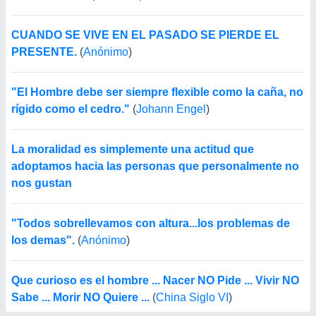
CUANDO SE VIVE EN EL PASADO SE PIERDE EL
PRESENTE.
(
Anónimo
)
"El Hombre debe ser siempre flexible como la caña, no
rígido como el cedro."
(
Johann Engel
)
La moralidad es simplemente una actitud que
adoptamos hacia las personas que personalmente no
nos gustan
"Todos sobrellevamos con altura...los problemas de
los demas".
(
Anónimo
)
Que curioso es el hombre ... Nacer NO Pide ... Vivir NO
Sabe ... Morir NO Quiere ...
(
China Siglo VI
)