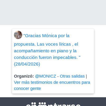
"Gracias Mónica por la
propuesta. Las voces líricas , el
acompañamiento en piano y la
conducción fueron impecables. "
(28/04/2026)
Organizó:
@MONICZ
-
Otras salidas
|
Ver más testimonios de encuentros para
conocer gente