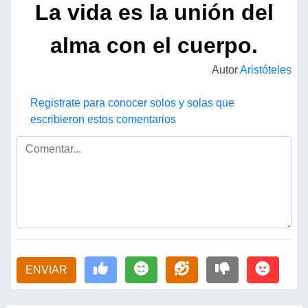
La vida es la unión del
alma con el cuerpo.
Autor
Aristóteles
Registrate para conocer solos y solas que
escribieron estos comentarios
ENVIAR