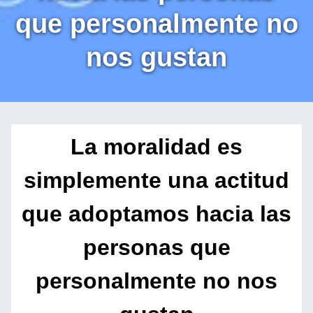
que personalmente no
nos gustan
La moralidad es
simplemente una actitud
que adoptamos hacia las
personas que
personalmente no nos