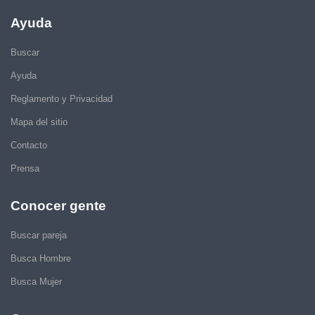
Ayuda
Buscar
Ayuda
Reglamento y Privacidad
Mapa del sitio
Contacto
Prensa
Conocer gente
Buscar pareja
Busca Hombre
Busca Mujer