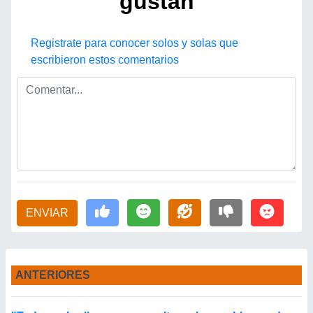
gustan
Registrate para conocer solos y solas que
escribieron estos comentarios
ENVIAR
ANTERIORES