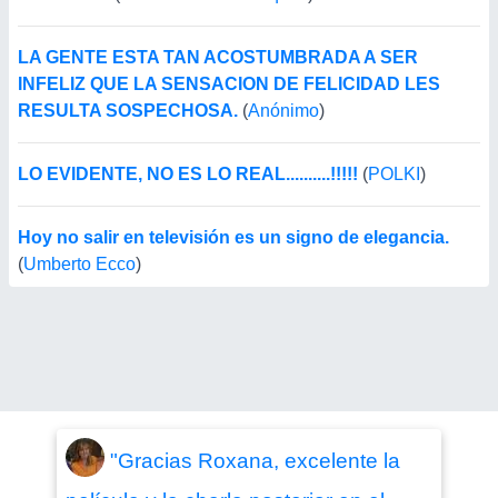
LA GENTE ESTA TAN ACOSTUMBRADA A SER
INFELIZ QUE LA SENSACION DE FELICIDAD LES
RESULTA SOSPECHOSA.
(
Anónimo
)
LO EVIDENTE, NO ES LO REAL..........!!!!!
(
POLKI
)
Hoy no salir en televisión es un signo de elegancia.
(
Umberto Ecco
)
"Gracias Roxana, excelente la