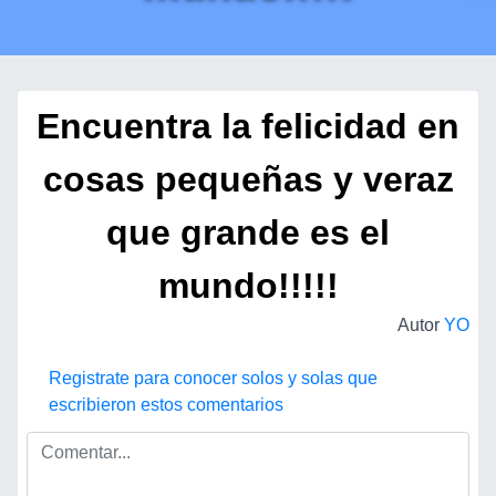
Encuentra la felicidad en
cosas pequeñas y veraz
que grande es el
mundo!!!!!
Autor
YO
Registrate para conocer solos y solas que
escribieron estos comentarios