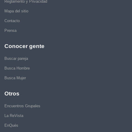
Reglamento y Privacidad
Mapa del sitio
Contacto
Prensa
Conocer gente
Buscar pareja
Busca Hombre
Busca Mujer
Otros
Encuentros Grupales
La ReVista
EnQués