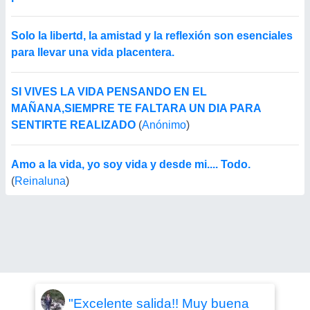
Solo la libertd, la amistad y la reflexión son esenciales
para llevar una vida placentera.
SI VIVES LA VIDA PENSANDO EN EL
MAÑANA,SIEMPRE TE FALTARA UN DIA PARA
SENTIRTE REALIZADO
(
Anónimo
)
Amo a la vida, yo soy vida y desde mi.... Todo.
(
Reinaluna
)
"Excelente salida!! Muy buena