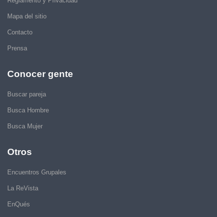
Reglamento y Privacidad
Mapa del sitio
Contacto
Prensa
Conocer gente
Buscar pareja
Busca Hombre
Busca Mujer
Otros
Encuentros Grupales
La ReVista
EnQués