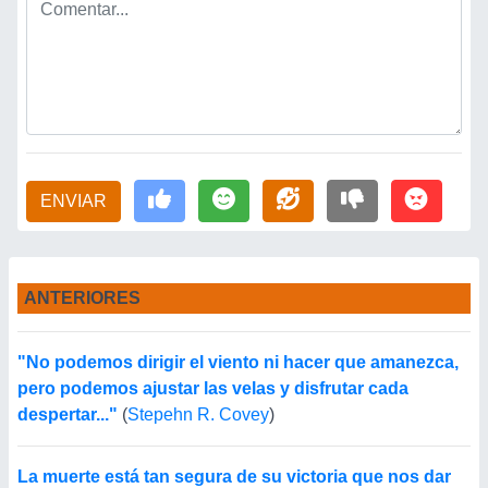
ENVIAR
ANTERIORES
"No podemos dirigir el viento ni hacer que amanezca,
pero podemos ajustar las velas y disfrutar cada
despertar..."
(
Stepehn R. Covey
)
La muerte está tan segura de su victoria que nos dar