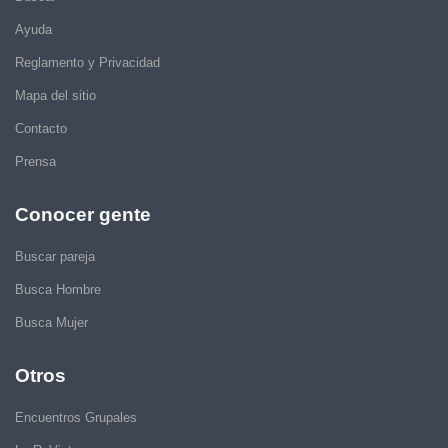
Ayuda
Reglamento y Privacidad
Mapa del sitio
Contacto
Prensa
Conocer gente
Buscar pareja
Busca Hombre
Busca Mujer
Otros
Encuentros Grupales