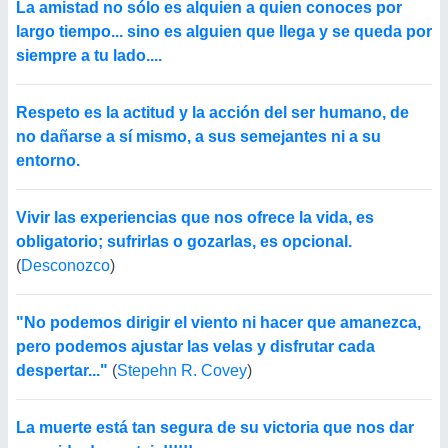
La amistad no sólo es alquien a quien conoces por
largo tiempo... sino es alguien que llega y se queda por
siempre a tu lado....
Respeto es la actitud y la acción del ser humano, de
no dañarse a sí mismo, a sus semejantes ni a su
entorno.
Vivir las experiencias que nos ofrece la vida, es
obligatorio; sufrirlas o gozarlas, es opcional.
(
Desconozco
)
"No podemos dirigir el viento ni hacer que amanezca,
pero podemos ajustar las velas y disfrutar cada
despertar..."
(
Stepehn R. Covey
)
La muerte está tan segura de su victoria que nos dar