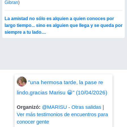
Gibran
)
La amistad no sólo es alquien a quien conoces por
largo tiempo... sino es alguien que llega y se queda por
siempre a tu lado....
"una hermosa tarde, la pase re
lindo,gracias Marisu 😀" (10/04/2026)
Organizó:
@MARISU
-
Otras salidas
|
Ver más testimonios de encuentros para
conocer gente