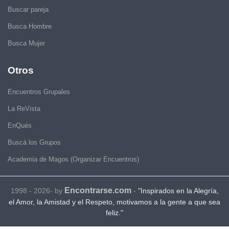
Buscar pareja
Busca Hombre
Busca Mujer
Otros
Encuentros Grupales
La ReVista
EnQués
Buscá los Grupos
Academia de Magos (Organizar Encuentros)
Encontrarse.com
1998 - 2026- by
-
"Inspirados en la Alegría,
el Amor, la Amistad y el Respeto, motivamos a la gente a que sea
feliz."