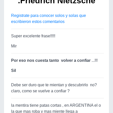
.Friedrich Nietzsche
Registrate para conocer solos y solas que
escribieron estos comentarios
Super excelente frase!!!!!
Mir
Por eso nos cuesta tanto volver a confiar
...!!!
Sil
Debe ser duro que te mientan y descubrirlo no?
claro, como se vuelve a confiar ?
la mentira tiene patas cortas , en ARGENTINA el o
la que mas roba y mas miente llega a