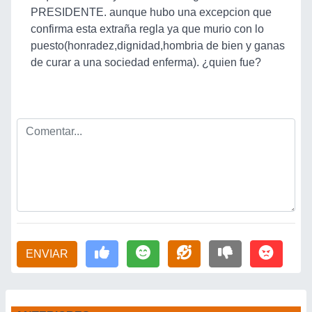
PRESIDENTE. aunque hubo una excepcion que
confirma esta extraña regla ya que murio con lo
puesto(honradez,dignidad,hombria de bien y ganas
de curar a una sociedad enferma). ¿quien fue?
ENVIAR