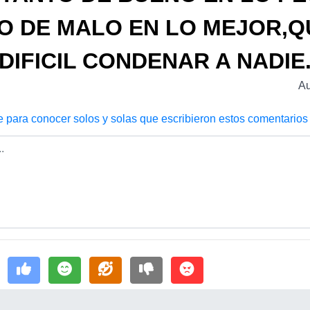
O DE MALO EN LO MEJOR,Q
DIFICIL CONDENAR A NADIE
Au
e para conocer solos y solas que escribieron estos comentarios