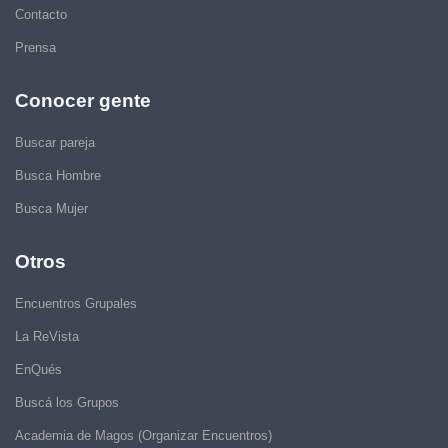
Contacto
Prensa
Conocer gente
Buscar pareja
Busca Hombre
Busca Mujer
Otros
Encuentros Grupales
La ReVista
EnQués
Buscá los Grupos
Academia de Magos (Organizar Encuentros)