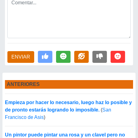
ENVIAR
ANTERIORES
Empieza por hacer lo necesario, luego haz lo posible y
de pronto estarás logrando lo imposible.
(
San
Francisco de Asis
)
Un pintor puede pintar una rosa y un clavel pero no