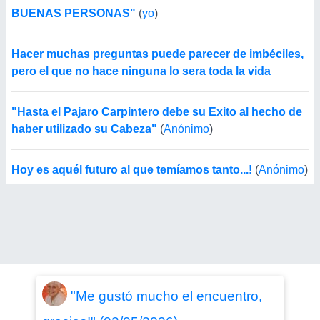
BUENAS PERSONAS"
(
yo
)
Hacer muchas preguntas puede parecer de imbéciles,
pero el que no hace ninguna lo sera toda la vida
"Hasta el Pajaro Carpintero debe su Exito al hecho de
haber utilizado su Cabeza"
(
Anónimo
)
Hoy es aquél futuro al que temíamos tanto...!
(
Anónimo
)
"Me gustó mucho el encuentro,