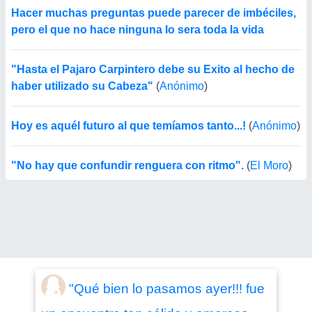
Hacer muchas preguntas puede parecer de imbéciles,
pero el que no hace ninguna lo sera toda la vida
"Hasta el Pajaro Carpintero debe su Exito al hecho de
haber utilizado su Cabeza"
(
Anónimo
)
Hoy es aquél futuro al que temíamos tanto...!
(
Anónimo
)
"No hay que confundir renguera con ritmo".
(
El Moro
)
"Qué bien lo pasamos ayer!!! fue