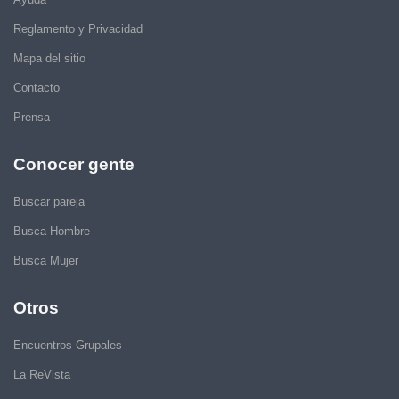
Reglamento y Privacidad
Mapa del sitio
Contacto
Prensa
Conocer gente
Buscar pareja
Busca Hombre
Busca Mujer
Otros
Encuentros Grupales
La ReVista