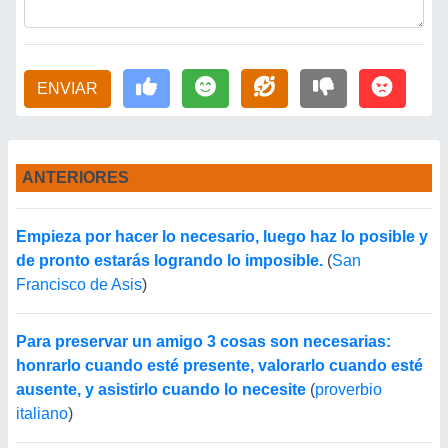
ENVIAR
ANTERIORES
Empieza por hacer lo necesario, luego haz lo posible y
de pronto estarás logrando lo imposible.
(
San
Francisco de Asis
)
Para preservar un amigo 3 cosas son necesarias:
honrarlo cuando esté presente, valorarlo cuando esté
ausente, y asistirlo cuando lo necesite
(
proverbio
italiano
)