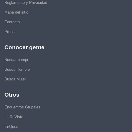
Reglamento y Privacidad
Mapa del sitio
Contacto
Prensa
Conocer gente
Buscar pareja
Busca Hombre
Busca Mujer
Otros
Encuentros Grupales
La ReVista
EnQués