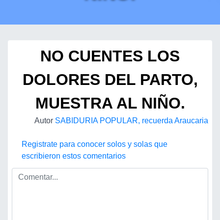
NO CUENTES LOS
DOLORES DEL PARTO,
MUESTRA AL NIÑO.
Autor
SABIDURIA POPULAR, recuerda Araucaria
Registrate para conocer solos y solas que
escribieron estos comentarios