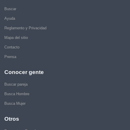
Buscar
Ayuda
Reglamento y Privacidad
Mapa del sitio
Contacto
Prensa
Conocer gente
Buscar pareja
Busca Hombre
Busca Mujer
Otros