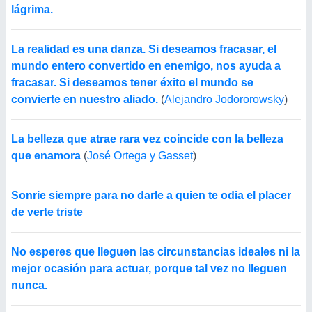
lágrima.
La realidad es una danza. Si deseamos fracasar, el
mundo entero convertido en enemigo, nos ayuda a
fracasar. Si deseamos tener éxito el mundo se
convierte en nuestro aliado.
(
Alejandro Jodororowsky
)
La belleza que atrae rara vez coincide con la belleza
que enamora
(
José Ortega y Gasset
)
Sonrie siempre para no darle a quien te odia el placer
de verte triste
No esperes que lleguen las circunstancias ideales ni la
mejor ocasión para actuar, porque tal vez no lleguen
nunca.