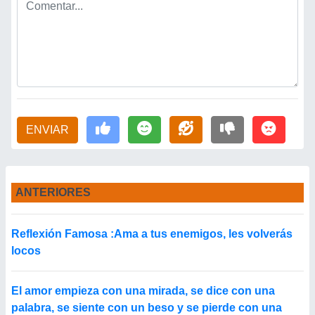
ENVIAR
ANTERIORES
Reflexión Famosa :Ama a tus enemigos, les volverás
locos
El amor empieza con una mirada, se dice con una
palabra, se siente con un beso y se pierde con una