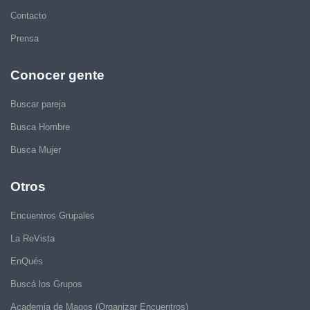
Contacto
Prensa
Conocer gente
Buscar pareja
Busca Hombre
Busca Mujer
Otros
Encuentros Grupales
La ReVista
EnQués
Buscá los Grupos
Academia de Magos (Organizar Encuentros)