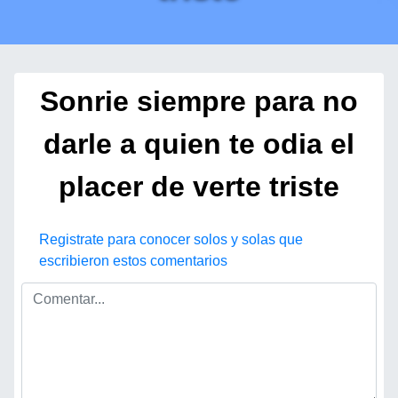
Sonrie siempre para no
darle a quien te odia el
placer de verte triste
Registrate para conocer solos y solas que
escribieron estos comentarios