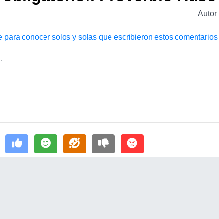
Autor
e para conocer solos y solas que escribieron estos comentarios