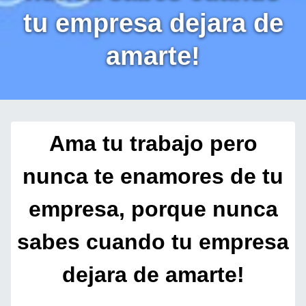
tu empresa dejara de
amarte!
Ama tu trabajo pero
nunca te enamores de tu
empresa, porque nunca
sabes cuando tu empresa
dejara de amarte!