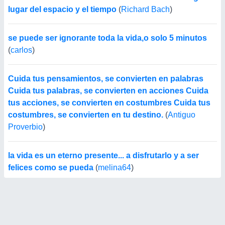
lugar del espacio y el tiempo
(
Richard Bach
)
se puede ser ignorante toda la vida,o solo 5 minutos
(
carlos
)
Cuida tus pensamientos, se convierten en palabras
Cuida tus palabras, se convierten en acciones Cuida
tus acciones, se convierten en costumbres Cuida tus
costumbres, se convierten en tu destino.
(
Antiguo
Proverbio
)
la vida es un eterno presente... a disfrutarlo y a ser
felices como se pueda
(
melina64
)