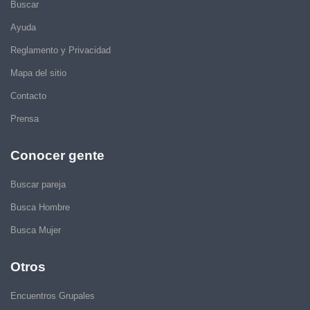
Buscar
Ayuda
Reglamento y Privacidad
Mapa del sitio
Contacto
Prensa
Conocer gente
Buscar pareja
Busca Hombre
Busca Mujer
Otros
Encuentros Grupales