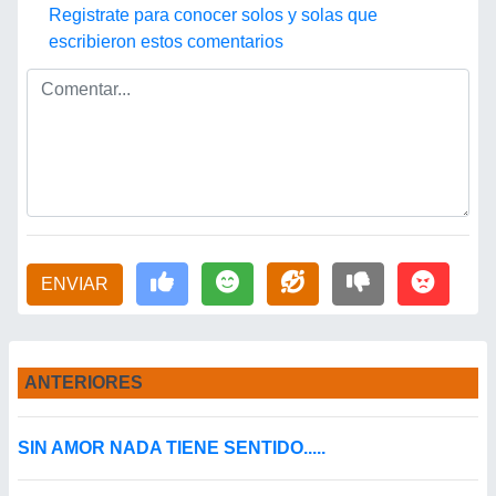
Registrate para conocer solos y solas que
escribieron estos comentarios
ENVIAR
ANTERIORES
SIN AMOR NADA TIENE SENTIDO.....