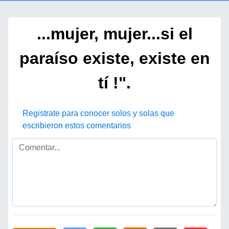
...mujer, mujer...si el
paraíso existe, existe en
tí !".
Registrate para conocer solos y solas que
escribieron estos comentarios