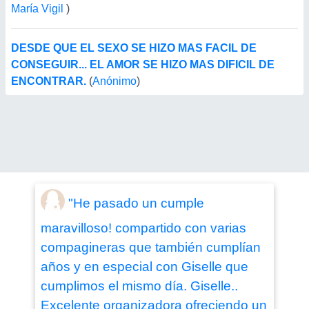
María Vigil
)
DESDE QUE EL SEXO SE HIZO MAS FACIL DE
CONSEGUIR... EL AMOR SE HIZO MAS DIFICIL DE
ENCONTRAR.
(
Anónimo
)
"He pasado un cumple
maravilloso! compartido con varias
compagineras que también cumplían
años y en especial con Giselle que
cumplimos el mismo día. Giselle..
Excelente organizadora ofreciendo un