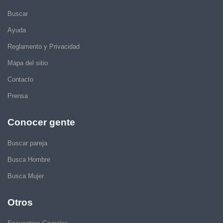
Buscar
Ayuda
Reglamento y Privacidad
Mapa del sitio
Contacto
Prensa
Conocer gente
Buscar pareja
Busca Hombre
Busca Mujer
Otros