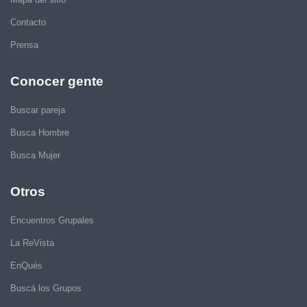
Contacto
Prensa
Conocer gente
Buscar pareja
Busca Hombre
Busca Mujer
Otros
Encuentros Grupales
La ReVista
EnQués
Buscá los Grupos