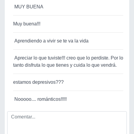
MUY BUENA
Muy buena!!!
Aprendiendo a vivir se te va la vida
Apreciar lo que tuviste!!! creo que lo perdiste. Por lo
tanto disfruta lo que tienes y cuida lo que vendrá.
estamos depresivos???
Nooooo.... románticos!!!!!