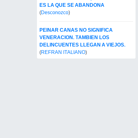
ES LA QUE SE ABANDONA
(
Desconozco
)
PEINAR CANAS NO SIGNIFICA
VENERACION. TAMBIEN LOS
DELINCUENTES LLEGAN A VIEJOS.
(
REFRAN ITALIANO
)