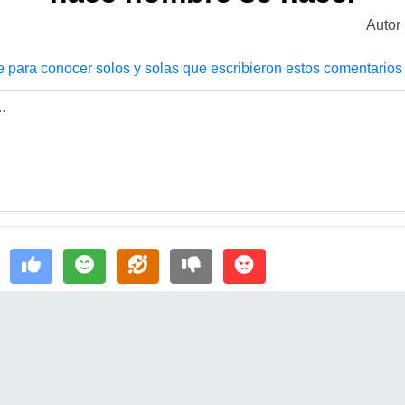
Autor
e para conocer solos y solas que escribieron estos comentarios