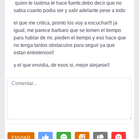
quien te lastima te hace fuerte,debo decir que no
sabia cuanto podia ser y salir adelante pese a todo
el que me critica, pronto los voy a escuchar!!! ja
igual, me parece barbaro que se tomen el tiempo
para hablar de mi, pieden el tiempo y eso hace que
no tenga tantos obstaculos para seguir ya que
estan entretenios!!
y el que envidia, de esos si, mejor alejarse!!
ENVIAR