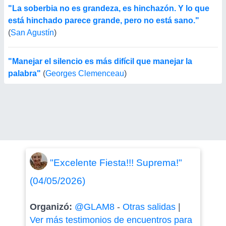
"La soberbia no es grandeza, es hinchazón. Y lo que
está hinchado parece grande, pero no está sano."
(
San Agustín
)
"Manejar el silencio es más difícil que manejar la
palabra"
(
Georges Clemenceau
)
"Excelente Fiesta!!! Suprema!"
(04/05/2026)
Organizó:
@GLAM8
-
Otras salidas
|
Ver más testimonios de encuentros para