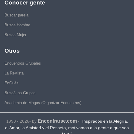
Conocer gente
Buscar pareja
Busca Hombre
Busca Mujer
Otros
Encuentros Grupales
La ReVista
EnQués
Buscá los Grupos
Academia de Magos (Organizar Encuentros)
Encontrarse.com
1998 - 2026- by
-
"Inspirados en la Alegría,
el Amor, la Amistad y el Respeto, motivamos a la gente a que sea
feliz."