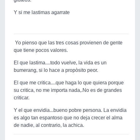
Y si me lastimas agarrate
Yo pienso que las tres cosas provienen de gente
que tiene pocos valores.
El que lastima....todo vuelve, la vida es un
bumerang, si lo hace a propòsito peor.
El que me critica....que haga lo que quiera porque
su critica, no me importa nada,.No es de grandes
criticar.
Y el que envidia...bueno pobre persona. La envidia
es algo tan espantoso que no deja crecer el alma
de nadie, al contrario, la achica.