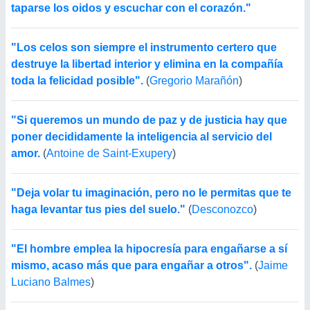
taparse los oidos y escuchar con el corazón."
"Los celos son siempre el instrumento certero que
destruye la libertad interior y elimina en la compañía
toda la felicidad posible".
(
Gregorio Marañón
)
"Si queremos un mundo de paz y de justicia hay que
poner decididamente la inteligencia al servicio del
amor.
(
Antoine de Saint-Exupery
)
"Deja volar tu imaginación, pero no le permitas que te
haga levantar tus pies del suelo."
(
Desconozco
)
"El hombre emplea la hipocresía para engañarse a sí
mismo, acaso más que para engañar a otros".
(
Jaime
Luciano Balmes
)