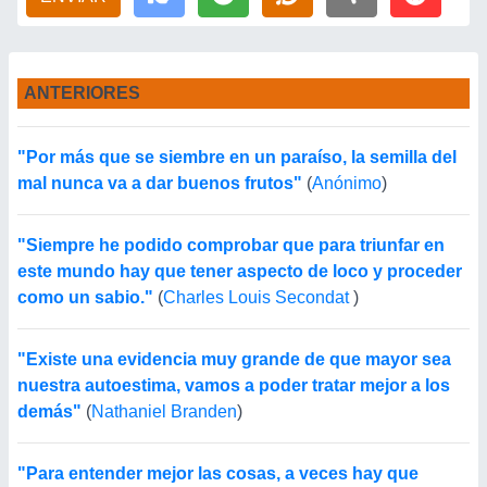
ANTERIORES
"Por más que se siembre en un paraíso, la semilla del
mal nunca va a dar buenos frutos"
(
Anónimo
)
"Siempre he podido comprobar que para triunfar en
este mundo hay que tener aspecto de loco y proceder
como un sabio."
(
Charles Louis Secondat
)
"Existe una evidencia muy grande de que mayor sea
nuestra autoestima, vamos a poder tratar mejor a los
demás"
(
Nathaniel Branden
)
"Para entender mejor las cosas, a veces hay que