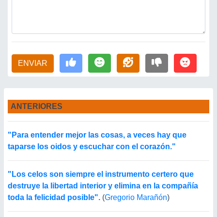
ENVIAR
ANTERIORES
"Para entender mejor las cosas, a veces hay que
taparse los oidos y escuchar con el corazón."
"Los celos son siempre el instrumento certero que
destruye la libertad interior y elimina en la compañía
toda la felicidad posible".
(
Gregorio Marañón
)