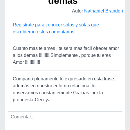
demás"
Autor
Nathaniel Branden
Registrate para conocer solos y solas que
escribieron estos comentarios
Cuanto mas te ames , te sera mas facil ofrecer amor
a los demas !!!!!!!!!!Simplemente , porque tu eres
Amor !!!!!!!!!!!!!
Comparto plenamente lo expresado en esta frase,
además en nuestro entorno relacional lo
observamos constantemente.Gracias, por la
propuesta-Cecilya