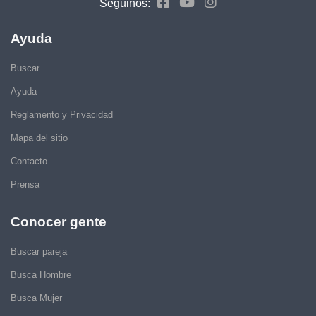
Seguinos:
Ayuda
Buscar
Ayuda
Reglamento y Privacidad
Mapa del sitio
Contacto
Prensa
Conocer gente
Buscar pareja
Busca Hombre
Busca Mujer