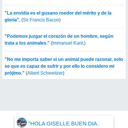
"La envidia es el gusano roedor del mérito y de la
gloria".
(
Sir Francis Bacon
)
"Podemos juzgar el corazón de un hombre, según
trata a los animales."
(
Immanuel Kant.
)
"No me importa saber si un animal puede razonar, solo
se que es capaz de sufrir y por ello lo considero mi
prójimo."
(
Albert Schweitzer
)
"HOLA GISELLE BUEN DIA.