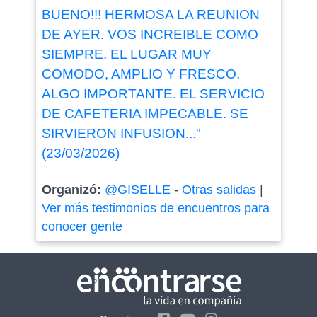
BUENO!!! HERMOSA LA REUNION
DE AYER. VOS INCREIBLE COMO
SIEMPRE. EL LUGAR MUY
COMODO, AMPLIO Y FRESCO.
ALGO IMPORTANTE. EL SERVICIO
DE CAFETERIA IMPECABLE. SE
SIRVIERON INFUSION..."
(23/03/2026)
Organizó:
@GISELLE
-
Otras salidas
|
Ver más testimonios de encuentros para
conocer gente