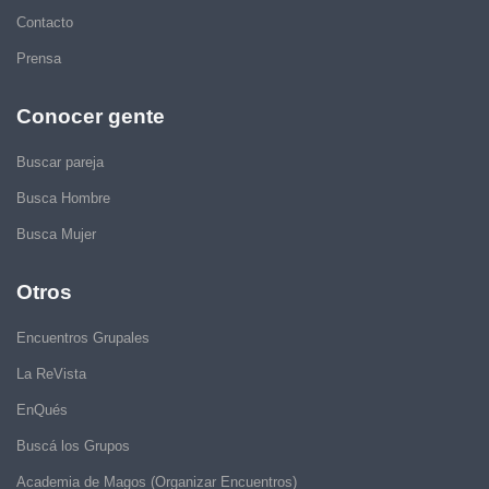
Contacto
Prensa
Conocer gente
Buscar pareja
Busca Hombre
Busca Mujer
Otros
Encuentros Grupales
La ReVista
EnQués
Buscá los Grupos
Academia de Magos (Organizar Encuentros)