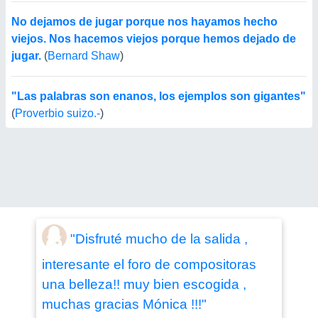
No dejamos de jugar porque nos hayamos hecho
viejos. Nos hacemos viejos porque hemos dejado de
jugar.
(
Bernard Shaw
)
"Las palabras son enanos, los ejemplos son gigantes"
(
Proverbio suizo.-
)
"Disfruté mucho de la salida ,
interesante el foro de compositoras
una belleza!! muy bien escogida ,
muchas gracias Mónica !!!"