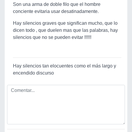
Son una arma de doble filo que el hombre
conciente evitaria usar desatinadamente.
Hay silencios graves que significan mucho, que lo
dicen todo , que duelen mas que las palabras, hay
silencios que no se pueden evitar !!!!!!
Hay silencios tan elocuentes como el más largo y
encendido discurso