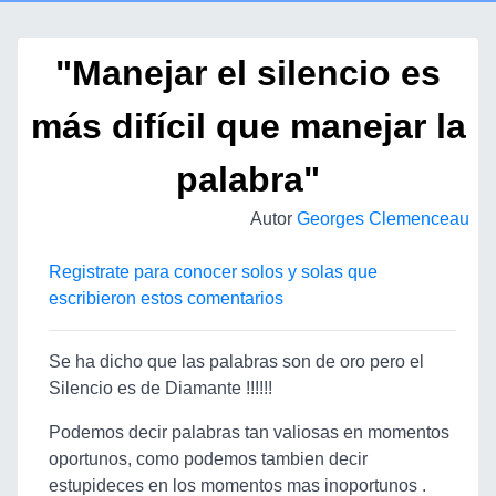
"Manejar el silencio es
más difícil que manejar la
palabra"
Autor
Georges Clemenceau
Registrate para conocer solos y solas que
escribieron estos comentarios
Se ha dicho que las palabras son de oro pero el
Silencio es de Diamante !!!!!!
Podemos decir palabras tan valiosas en momentos
oportunos, como podemos tambien decir
estupideces en los momentos mas inoportunos .