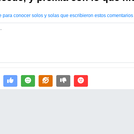
e para conocer solos y solas que escribieron estos comentarios