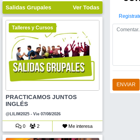
Salidas Grupales
Ver Todas
Registrat
Talleres y Cursos
ENVIAR
PRACTICAMOS JUNTOS
INGLÉS
@LILIM2025
- Vie 07/08/2026
0
2
Me interesa