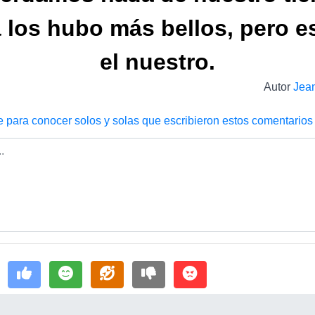
 los hubo más bellos, pero e
el nuestro.
Autor
Jean
e para conocer solos y solas que escribieron estos comentarios