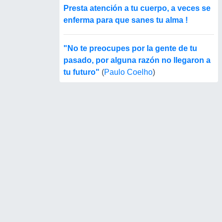
Presta atención a tu cuerpo, a veces se
enferma para que sanes tu alma !
"No te preocupes por la gente de tu
pasado, por alguna razón no llegaron a
tu futuro"
(
Paulo Coelho
)