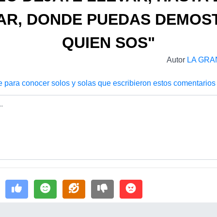
AR, DONDE PUEDAS DEMOS
QUIEN SOS"
Autor
LA GRA
e para conocer solos y solas que escribieron estos comentarios