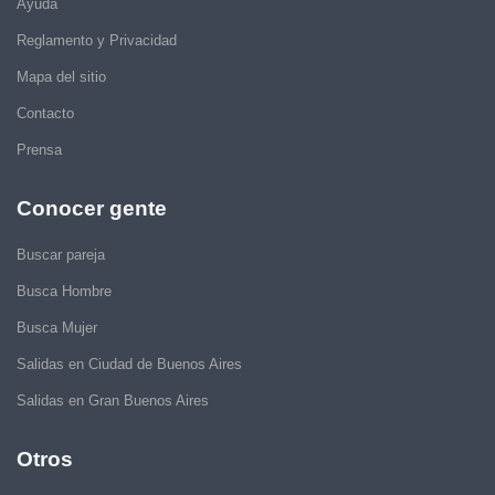
Ayuda
Reglamento y Privacidad
Mapa del sitio
Contacto
Prensa
Conocer gente
Buscar pareja
Busca Hombre
Busca Mujer
Salidas en Ciudad de Buenos Aires
Salidas en Gran Buenos Aires
Otros