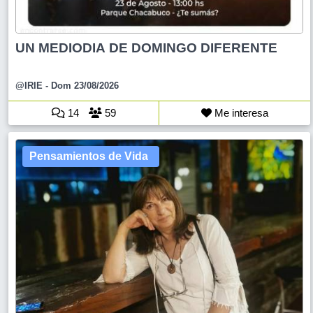
UN MEDIODIA DE DOMINGO DIFERENTE
@IRIE
- Dom 23/08/2026
14
59
Me interesa
Pensamientos de Vida