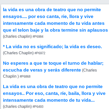
la vida es una obra de teatro que no permite
ensayos.... por eso canta, rie, llora y vive
intensamente cada momento de tu vida antes
que el telon baje y la obra termine sin aplausos
(charles chaplin)
#P6984
* La vida no es significado; la vida es deseo.
(Charles Chaplin)
#P6972
No esperes a que te toque el turno de hablar;
escucha de veras y serás diferente
(Charles
Chaplin )
#P6868
La vida es una obra de teatro que no permite
ensayos.. Por eso, canta, ríe, baila, llora y vive
intensamente cada momento de tu vida...
(charles chaplin)
#P6493