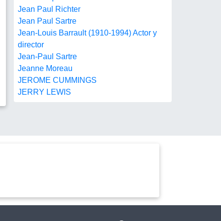
Jean Paul Richter
Jean Paul Sartre
Jean-Louis Barrault (1910-1994) Actor y
director
Jean-Paul Sartre
Jeanne Moreau
JEROME CUMMINGS
JERRY LEWIS