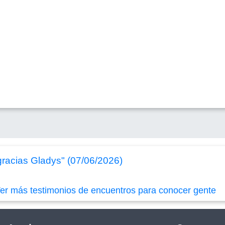
racias Gladys" (07/06/2026)
er más testimonios de encuentros para conocer gente