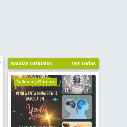
s
Salidas Grupales
Ver Todas
Talleres y Cursos