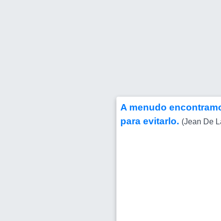
A menudo encontramo
para evitarlo.
(Jean De L