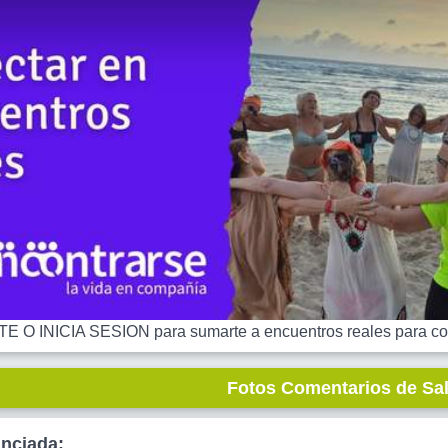
 O INICIA SESION para sumarte a encuentros reales para co
Fotos Comentarios de Sa
unciada: