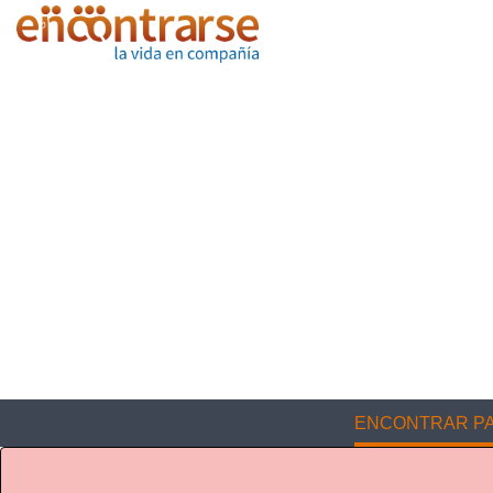
ENCONTRAR PA