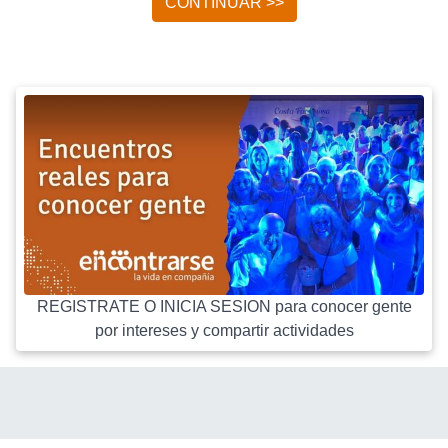
CONTINUAR >>
REGISTRATE O INICIA SESION para conocer gente
por intereses y compartir actividades