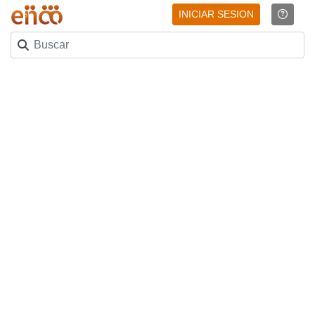
INICIAR SESION