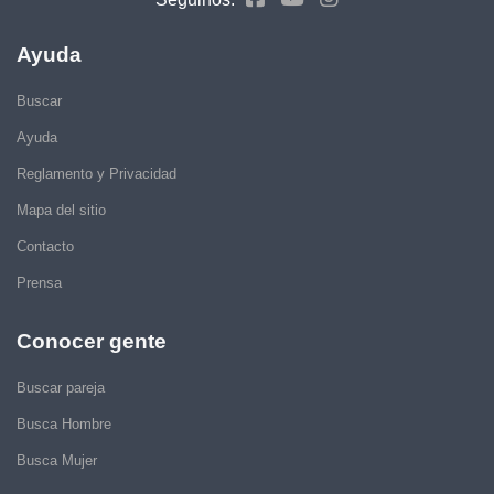
Ayuda
Buscar
Ayuda
Reglamento y Privacidad
Mapa del sitio
Contacto
Prensa
Conocer gente
Buscar pareja
Busca Hombre
Busca Mujer