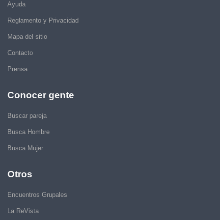
Ayuda
Reglamento y Privacidad
Mapa del sitio
Contacto
Prensa
Conocer gente
Buscar pareja
Busca Hombre
Busca Mujer
Otros
Encuentros Grupales
La ReVista