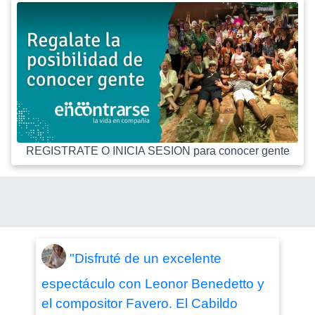
REGISTRATE O INICIA SESION para conocer gente
"Disfruté de un excelente
espectáculo con Leonor Benedetto y
el compositor Favero. El Cabildo