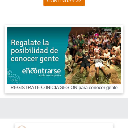
CONTINUAR >>
REGISTRATE O INICIA SESION para conocer gente