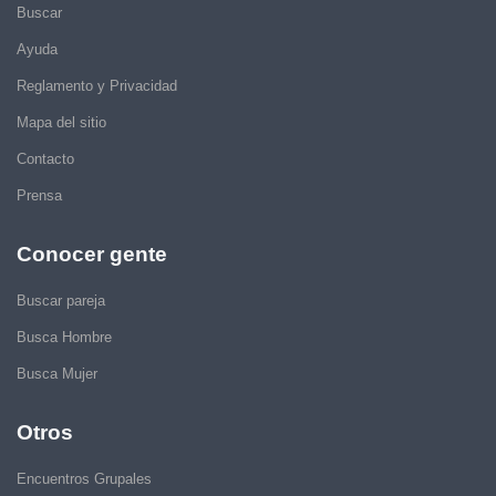
Buscar
Ayuda
Reglamento y Privacidad
Mapa del sitio
Contacto
Prensa
Conocer gente
Buscar pareja
Busca Hombre
Busca Mujer
Otros
Encuentros Grupales