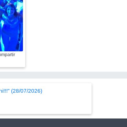
mpartir
!!!" (28/07/2026)