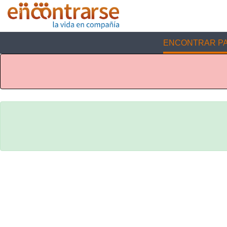
ENCONTRAR PA