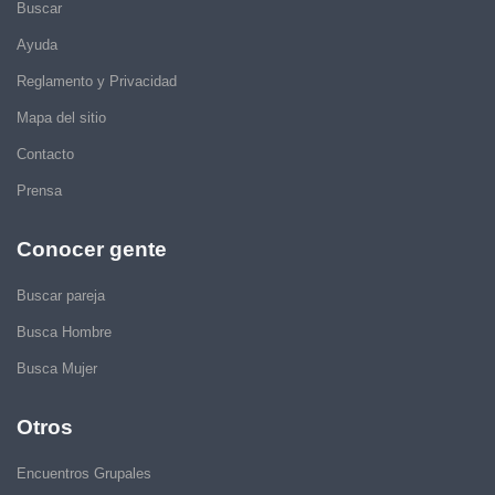
Buscar
Ayuda
Reglamento y Privacidad
Mapa del sitio
Contacto
Prensa
Conocer gente
Buscar pareja
Busca Hombre
Busca Mujer
Otros
Encuentros Grupales