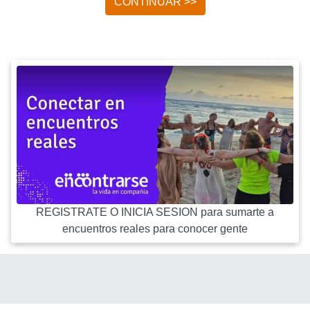
CONTINUAR >>
REGISTRATE O INICIA SESION para sumarte a
encuentros reales para conocer gente