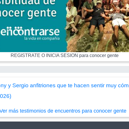
REGISTRATE O INICIA SESION para conocer gente
ony y Sergio anfitriones que te hacen sentir muy c
2026)
Ver más testimonios de encuentros para conocer gente