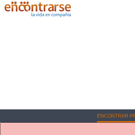
ENCONTRAR PA