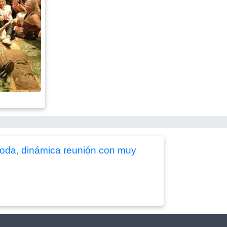
ómoda, dinámica reunión con muy