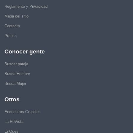
Reglamento y Privacidad
Mapa del sitio
Contacto
Prensa
Conocer gente
Buscar pareja
Busca Hombre
Busca Mujer
Otros
Encuentros Grupales
La ReVista
EnQués