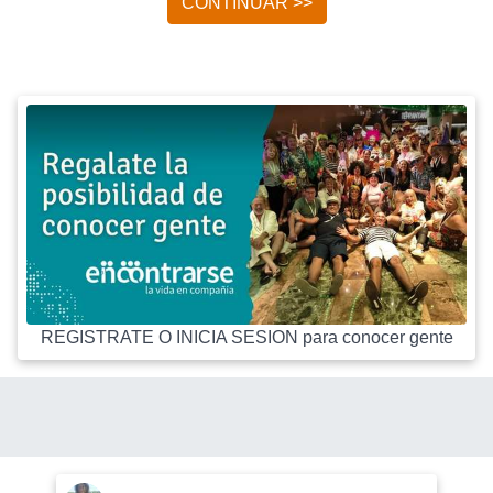
CONTINUAR >>
REGISTRATE O INICIA SESION para conocer gente