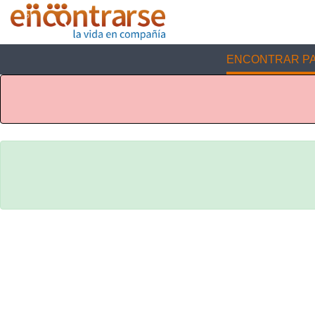
ENCONTRAR PA