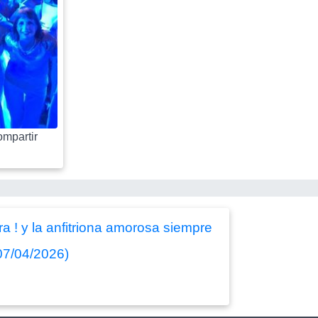
mpartir
a ! y la anfitriona amorosa siempre
07/04/2026)