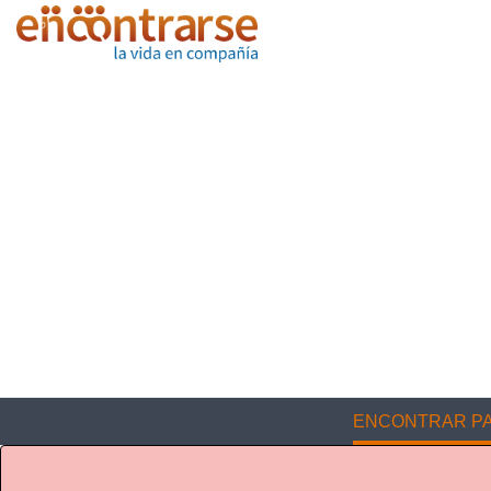
ENCONTRAR PA