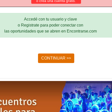
o crea una cuenta gratis.
Accedé con tu usuario y clave
o Registrate para poder conectar con
las oportunidades que se abren en Encontrarse.com
CONTINUAR >>