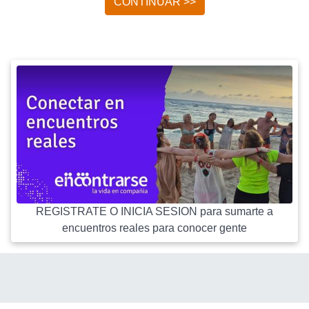
CONTINUAR >>
REGISTRATE O INICIA SESION para sumarte a
encuentros reales para conocer gente