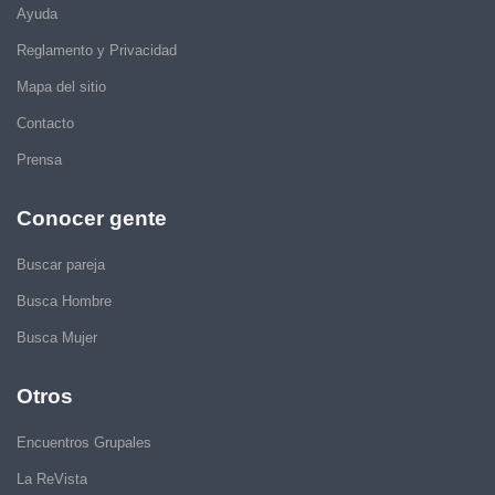
Ayuda
Reglamento y Privacidad
Mapa del sitio
Contacto
Prensa
Conocer gente
Buscar pareja
Busca Hombre
Busca Mujer
Otros
Encuentros Grupales
La ReVista