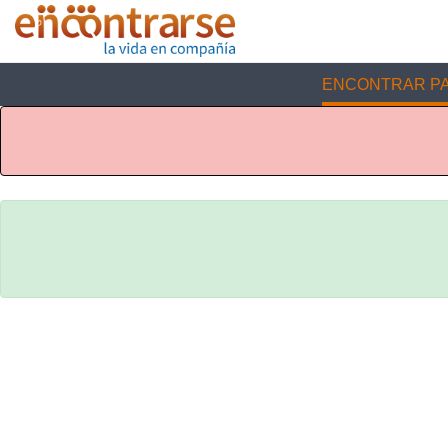
ENCONTRAR PA