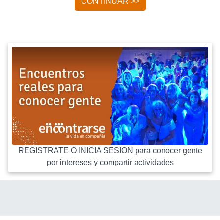
CONTINUAR >>
REGISTRATE O INICIA SESION para conocer gente
por intereses y compartir actividades