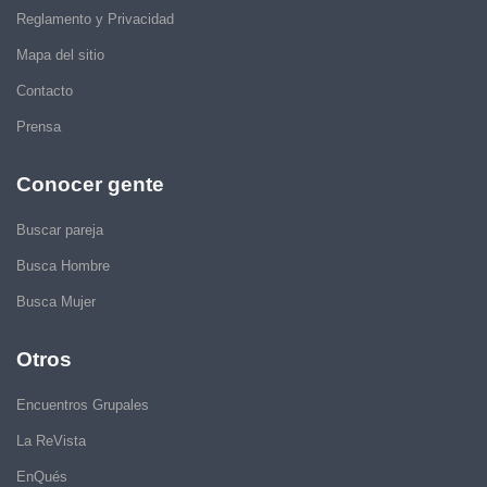
Reglamento y Privacidad
Mapa del sitio
Contacto
Prensa
Conocer gente
Buscar pareja
Busca Hombre
Busca Mujer
Otros
Encuentros Grupales
La ReVista
EnQués