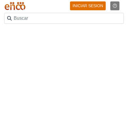
INICIAR SESION