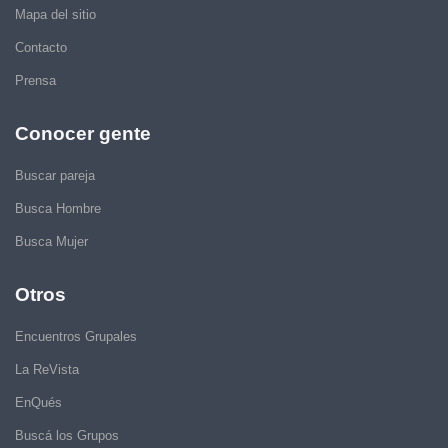
Mapa del sitio
Contacto
Prensa
Conocer gente
Buscar pareja
Busca Hombre
Busca Mujer
Otros
Encuentros Grupales
La ReVista
EnQués
Buscá los Grupos