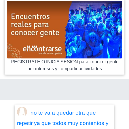
REGISTRATE O INICIA SESION para conocer gente
por intereses y compartir actividades
"no te va a quedar otra que
repetir ya que todos muy contentos y